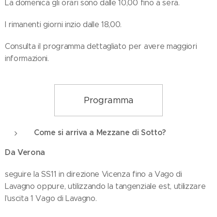
La domenica gli orari sono dalle 10,00 fino a sera.
I rimanenti giorni inzio dalle 18,00.
Consulta il programma dettagliato per avere maggiori
informazioni.
Programma
Come si arriva a Mezzane di Sotto?
Da Verona
seguire la SS11 in direzione Vicenza fino a Vago di
Lavagno oppure, utilizzando la tangenziale est, utilizzare
l'uscita 1 Vago di Lavagno.