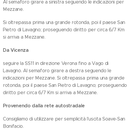
Al semaforo girare a sinistra seguendo le indicazioni per
Mezzane.
Si oltrepassa prima una grande rotonda, poi il paese San
Pietro di Lavagno; proseguendo diritto per circa 6/7 Km
si arriva a Mezzane.
Da Vicenza
seguire la SS11 in direzione Verona fino a Vago di
Lavagno. Al semaforo girare a destra seguendo le
indicazioni per Mezzane. Si oltrepassa prima una grande
rotonda, poi il paese San Pietro di Lavagno; proseguendo
diritto per circa 6/7 Km si arriva a Mezzane.
Provenendo dalla rete autostradale
Consigliamo di utilizzare per semplicità l'uscita Soave-San
Bonifacio.