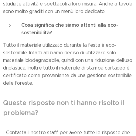
studiate attività e spettacoli a loro misura. Anche a tavola
sono molto graditi con un menù loro dedicato.
Cosa significa che siamo attenti alla eco-
sostenibilità?
Tutto il materiale utilizzato durante la festa è eco-
sostenibile. Infatti abbiamo deciso di utilizzare solo
materiale biodegradabile, quindi con una riduzione dell'uso
di plastica. Inoltre tutto il materiale di stampa cartaceo è
certificato come proveniente da una gestione sostenibile
delle foreste.
Queste risposte non ti hanno risolto il
problema?
Contatta il nostro staff per avere tutte le risposte che