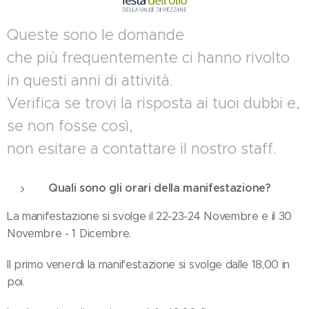
Queste sono le domande
che più frequentemente ci hanno rivolto
in questi anni di attività.
Verifica se trovi la risposta ai tuoi dubbi e,
se non fosse così,
non esitare a contattare il nostro staff.
Quali sono gli orari della manifestazione?
La manifestazione si svolge il 22-23-24 Novembre e il 30
Novembre - 1 Dicembre.
Il primo venerdì la manifestazione si svolge dalle 18,00 in
poi.