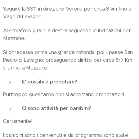
Seguire la SS11 in direzione Verona per circa 8 km fino a
Vago di Lavagno.
Al semaforo girare a destra seguendo le indicazioni per
Mezzane.
Si oltrepassa prima una grande rotonda, poi il paese San
Pietro di Lavagno; proseguendo diritto per circa 6/7 Km
si arriva a Mezzane.
E' possibile prenotare?
Purtroppo quest'anno non si accettano prenotazioni.
Ci sono attività per bambini?
Certamente!
I bambini sono i benvenuti e da programma sono state