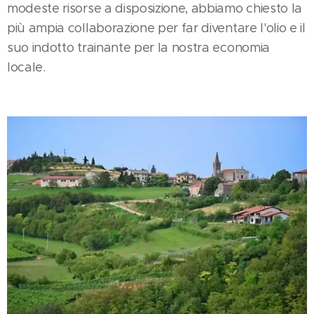
modeste risorse a disposizione, abbiamo chiesto la
più ampia collaborazione per far diventare l'olio e il
suo indotto trainante per la nostra economia
locale.