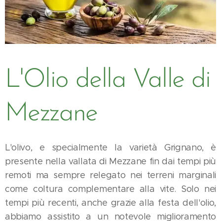
L'Olio della Valle di
Mezzane
L'olivo, e specialmente la varietà Grignano, è
presente nella vallata di Mezzane fin dai tempi più
remoti ma sempre relegato nei terreni marginali
come coltura complementare alla vite. Solo nei
tempi più recenti, anche grazie alla festa dell'olio,
abbiamo assistito a un notevole miglioramento