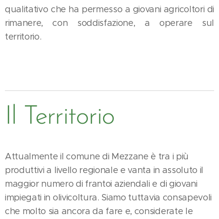
qualitativo che ha permesso a giovani agricoltori di
rimanere, con soddisfazione, a operare sul
territorio.
Il Territorio
Attualmente il comune di Mezzane è tra i più
produttivi a livello regionale e vanta in assoluto il
maggior numero di frantoi aziendali e di giovani
impiegati in olivicoltura. Siamo tuttavia consapevoli
che molto sia ancora da fare e, considerate le