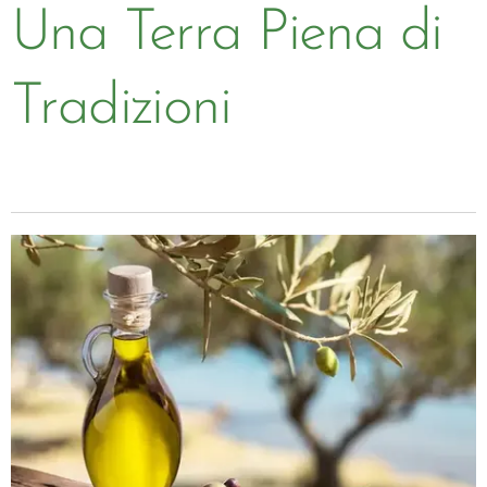
Una Terra Piena di
Tradizioni