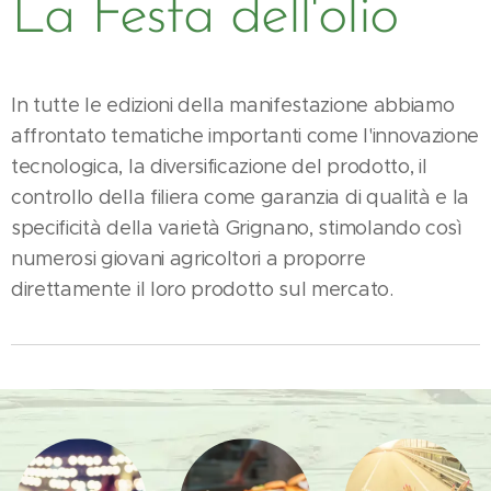
La Festa dell'olio
In tutte le edizioni della manifestazione abbiamo
affrontato tematiche importanti come l'innovazione
tecnologica, la diversificazione del prodotto, il
controllo della filiera come garanzia di qualità e la
specificità della varietà Grignano, stimolando così
numerosi giovani agricoltori a proporre
direttamente il loro prodotto sul mercato.