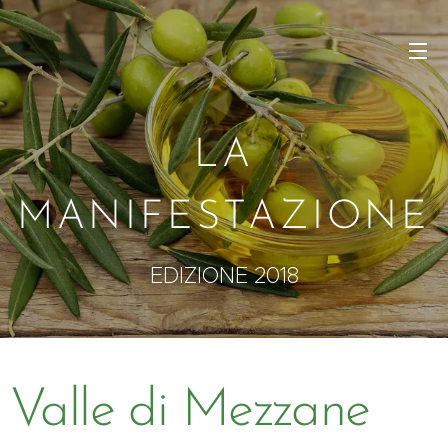
LA
MANIFESTAZIONE
EDIZIONE 2018
Valle di Mezzane